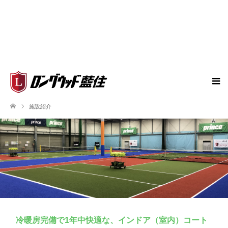
施設紹介
冷暖房完備で1年中快適な、インドア（室内）コート