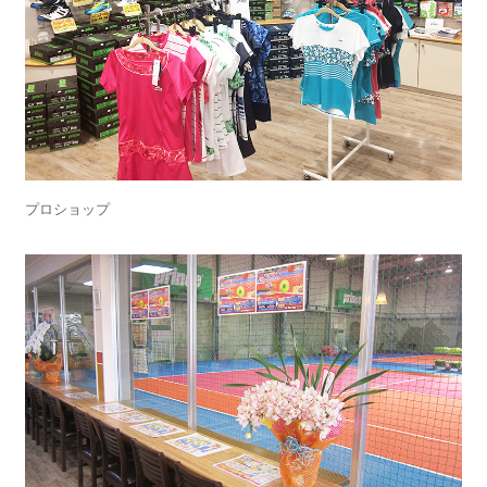
プロショップ