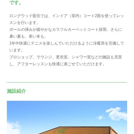
です。
ロングウッド藍住では、インドア（室内）コート2面を使ってレッ
スンを行います。
ボールの弾みが緩やかなカラフルカーペットコート採用。さらに
暑い夏も、寒い冬も、
1年中快適にテニスを楽しんでいただけるように冷暖房を完備して
います。
プロショップ、ラウンジ、更衣室、シャワー室などの施設も充実
し、アフターレッスンも快適に過ごせていただけます。
施設紹介