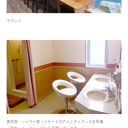
ラウンジ
更衣室・シャワー室（メナードのアメニティグッズを常備、