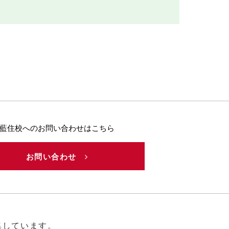
藍住校へのお問い合わせはこちら
お問い合わせ
集しています。