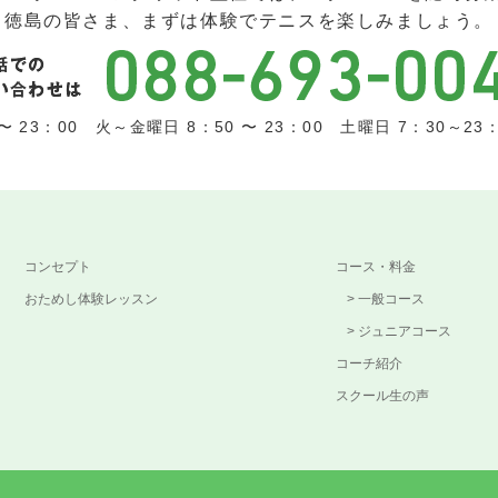
徳島の皆さま、まずは体験でテニスを楽しみましょう。
 23：00 火～金曜日 8：50 〜 23：00 土曜日 7：30～23：0
コンセプト
コース・料金
おためし体験レッスン
一般コース
ジュニアコース
コーチ紹介
スクール生の声