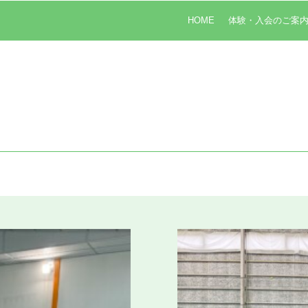
HOME
体験・入会のご案