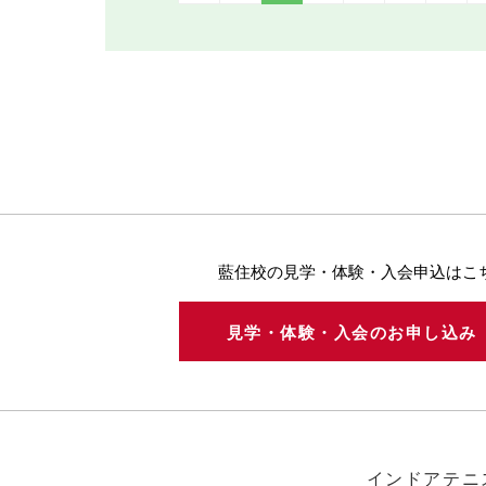
藍住校の見学・体験・入会申込はこ
見学・体験・入会のお申し込
インドアテニ