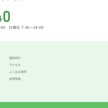
0 日曜日 7:30～18:00
施設紹介
アクセス
よくある質問
採用情報