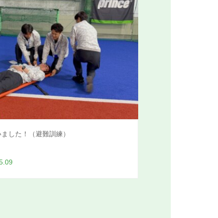
いました！（避難訓練）
5.09