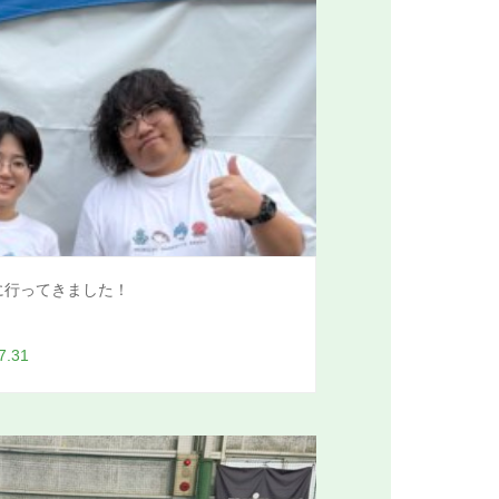
に行ってきました！
7.31