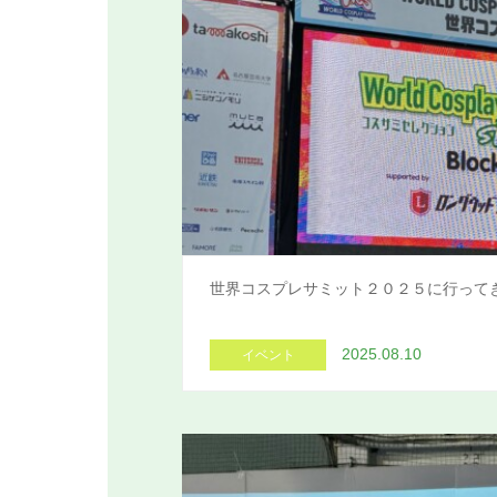
世界コスプレサミット２０２５に行ってき
2025.08.10
イベント