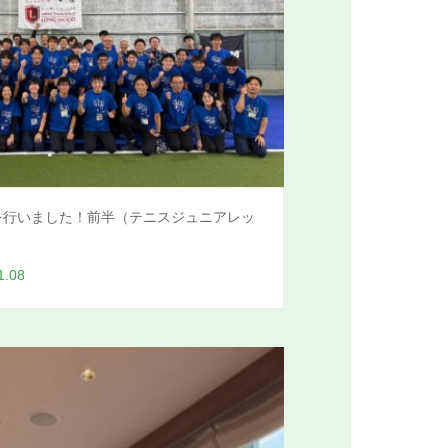
を行いました！前半（テニスジュニアレッ
1.08