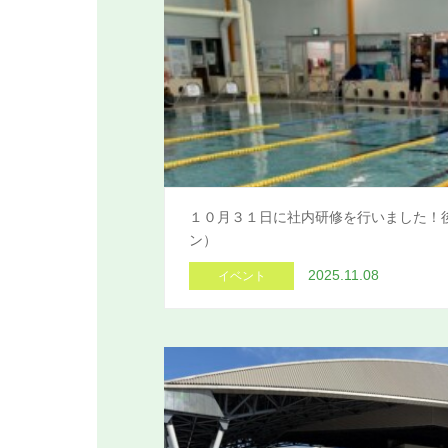
１０月３１日に社内研修を行いました！
ン）
2025.11.08
イベント