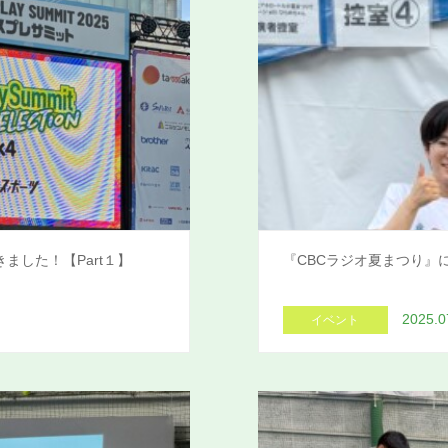
ました！【Part１】
『CBCラジオ夏まつり』
2025.0
イベント