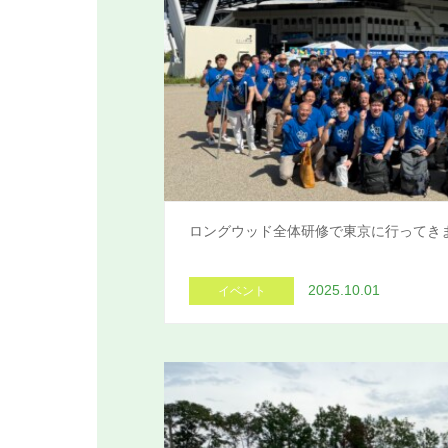
ロングウッド全体研修で東京に行ってき
2025.10.01
イベント