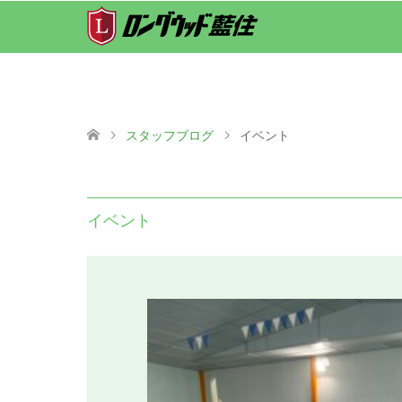
スタッフブログ
イベント
イベント