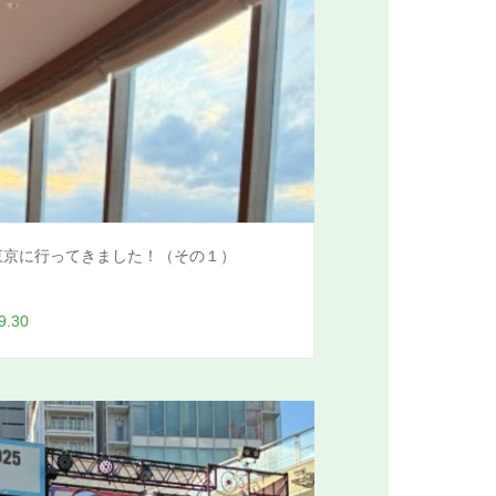
東京に行ってきました！（その１）
9.30