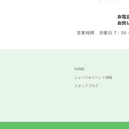
営業時間 月曜日 7：30 〜
HOME
ニュース＆イベント情報
スタッフブログ