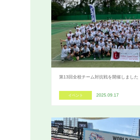
第13回全校チーム対抗戦を開催しました
2025.09.17
イベント