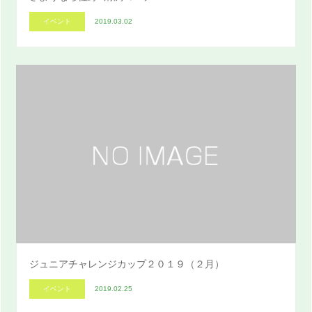
イベント
2019.03.02
ジュニアチャレンジカップ２０１９（２月）
イベント
2019.02.25