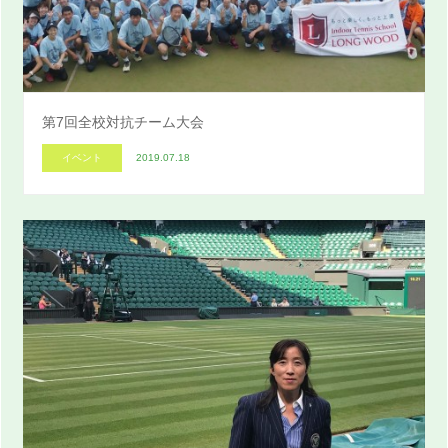
第7回全校対抗チーム大会
イベント
2019.07.18