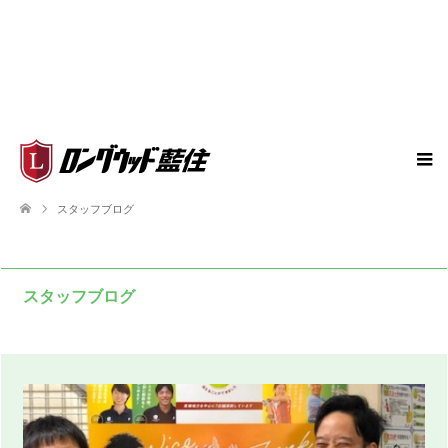
スタッフブログ
スタッフブログ