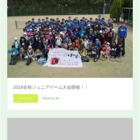
2018全校ジュニアゲーム大会開催！！
イベント
2018.11.06