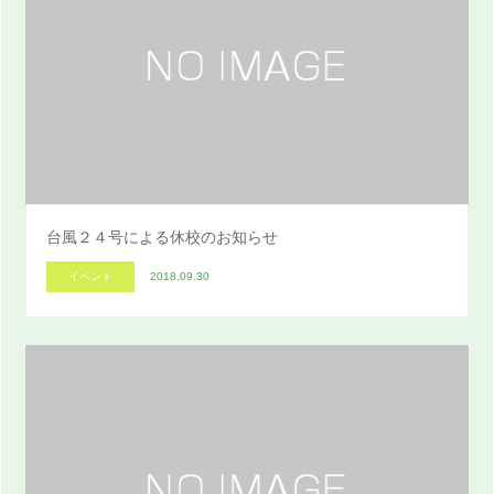
台風２４号による休校のお知らせ
イベント
2018.09.30