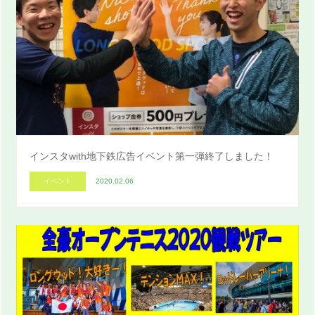
インスタwith地下鉄広告イベント第一弾終了しました！
イベント
2020.02.06