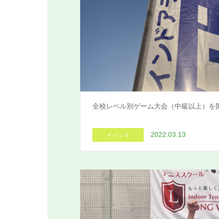
全校レベル別ゲーム大会（中級以上）を
2022.03.13
イベント