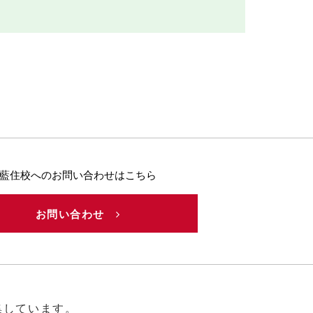
藍住校へのお問い合わせはこちら
お問い合わせ
集しています。