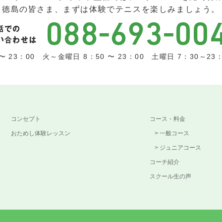
徳島の皆さま、まずは体験でテニスを楽しみましょう。
 23：00 火～金曜日 8：50 〜 23：00 土曜日 7：30～23：0
コンセプト
コース・料金
おためし体験レッスン
一般コース
ジュニアコース
コーチ紹介
スクール生の声