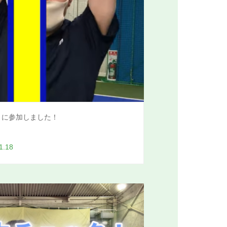
」に参加しました！
1.18