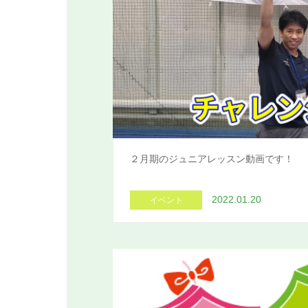
２月期のジュニアレッスン動画です！
2022.01.20
イベント