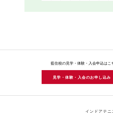
藍住校の見学・体験・入会申込はこ
見学・体験・入会のお申し込
インドアテニ