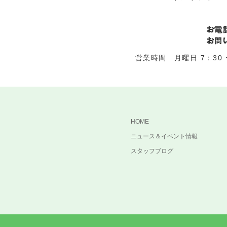
営業時間 月曜日 7：30 〜
HOME
ニュース＆イベント情報
スタッフブログ