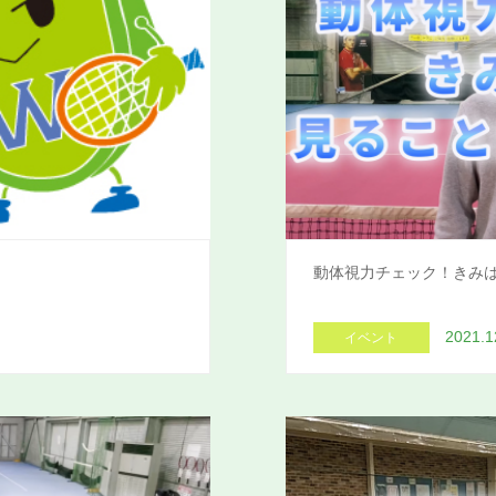
動体視力チェック！きみ
2021.1
イベント