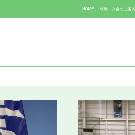
HOME
体験・入会のご案