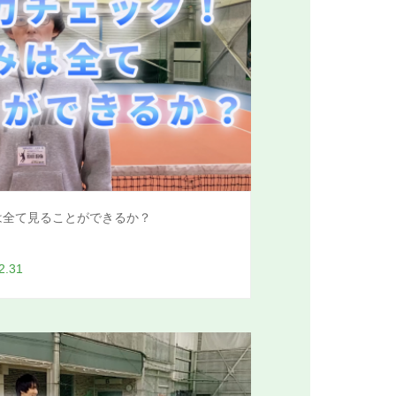
は全て見ることができるか？
2.31