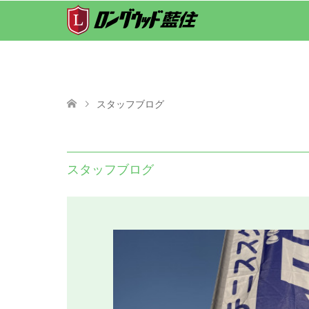
スタッフブログ
スタッフブログ