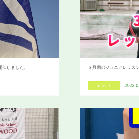
開催しました。
３月期のジュニアレッス
2022.0
イベント