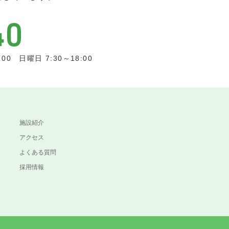
0 日曜日 7:30～18:00
施設紹介
アクセス
よくある質問
採用情報