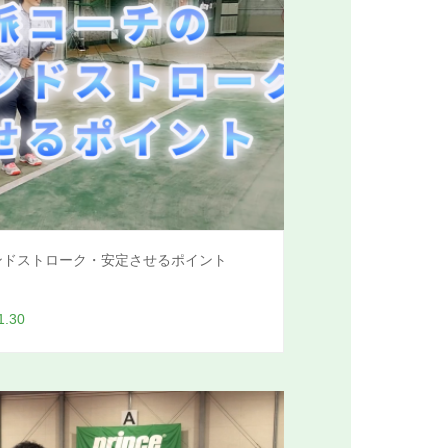
ンドストローク・安定させるポイント
1.30