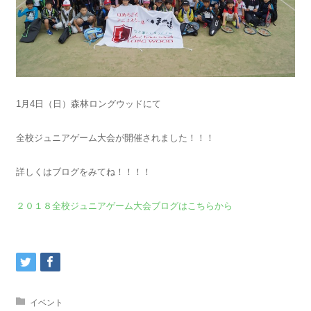
1月4日（日）森林ロングウッドにて
全校ジュニアゲーム大会が開催されました！！！
詳しくはブログをみてね！！！！
２０１８全校ジュニアゲーム大会ブログはこちらから
イベント