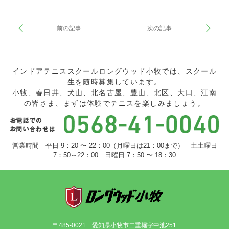
インドアテニススクールロングウッド小牧では、スクール
生を随時募集しています。
小牧、春日井、犬山、北名古屋、豊山、北区、大口、江南
の皆さま、まずは体験でテニスを楽しみましょう。
営業時間 平日 9：20 〜 22：00（月曜日は21：00まで） 土土曜日
7：50～22：00 日曜日 7：50 〜 18：30
〒485-0021 愛知県小牧市二重堀字中池251