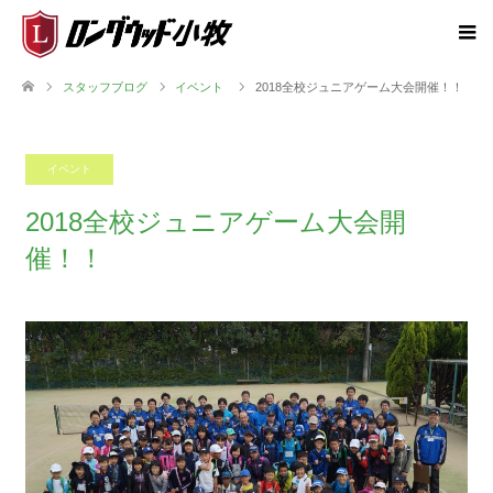
スタッフブログ
イベント
2018全校ジュニアゲーム大会開催！！
イベント
2018.11.06
2018全校ジュニアゲーム大会開
催！！