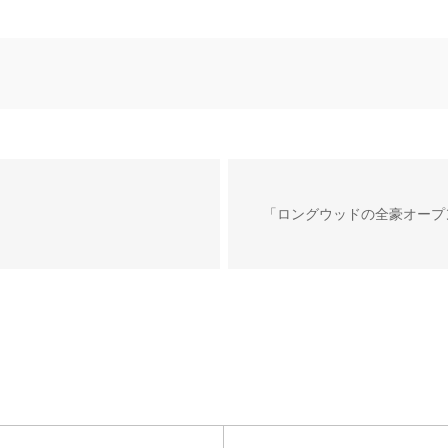
「ロングウッドの全豪オープ