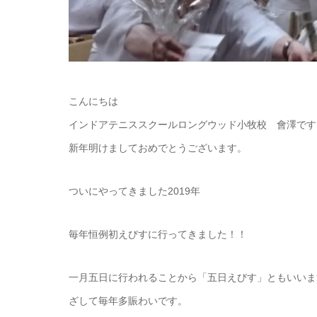
こんにちは
インドアテニススクールロングウッド小牧校 會澤です(^
新年明けましておめでとうございます。
ついにやってきました2019年
毎年恒例初えびすに行ってきました！！
一月五日に行われることから「五日えびす」ともいいま
ざして毎年多賑わいです。