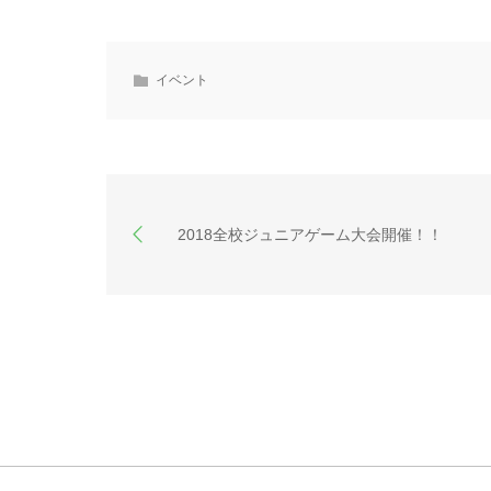
イベント
2018全校ジュニアゲーム大会開催！！