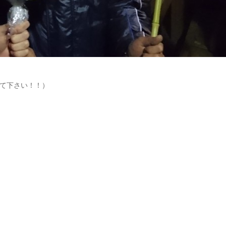
て下さい！！）