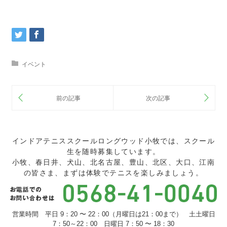
イベント
インドアテニススクールロングウッド小牧では、スクール
生を随時募集しています。
小牧、春日井、犬山、北名古屋、豊山、北区、大口、江南
の皆さま、まずは体験でテニスを楽しみましょう。
営業時間 平日 9：20 〜 22：00（月曜日は21：00まで） 土土曜日
7：50～22：00 日曜日 7：50 〜 18：30