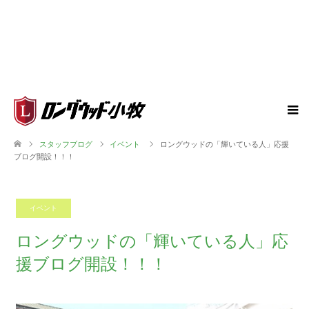
スタッフブログ
イベント
ロングウッドの「輝いている人」応援
ブログ開設！！！
イベント
2019.06.01
ロングウッドの「輝いている人」応
援ブログ開設！！！