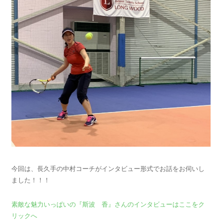
今回は、長久手の中村コーチがインタビュー形式でお話をお伺いし
ました！！！
素敵な魅力いっぱいの『斯波 香』さんのインタビューはここをク
リックへ