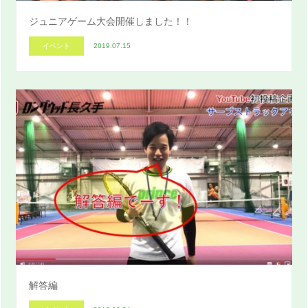
ジュニアゲーム大会開催しました！！
イベント
2019.07.15
解答編