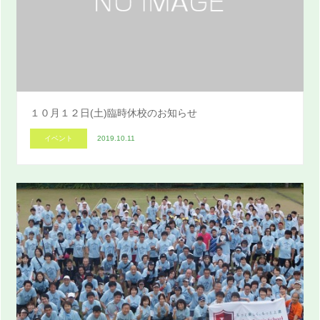
１０月１２日(土)臨時休校のお知らせ
イベント
2019.10.11