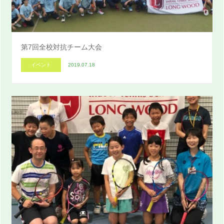
第7回全校対抗チーム大会
イベント
2019.07.18