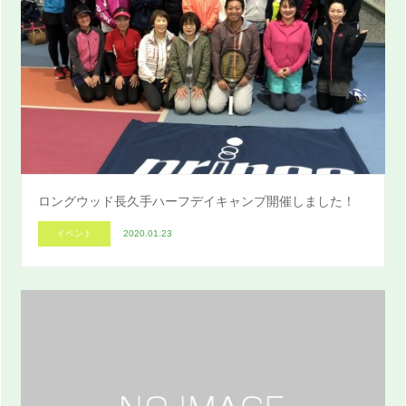
ロングウッド長久手ハーフデイキャンプ開催しました！
イベント
2020.01.23