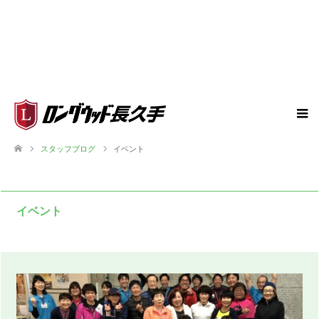
スタッフブログ
イベント
イベント