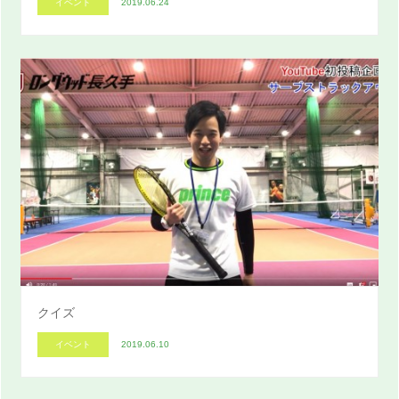
イベント
2019.06.24
クイズ
イベント
2019.06.10