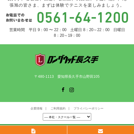
張旭の皆さま、まずは体験でテニスを楽しみましょう。
営業時間 平日 9：00 〜 22：00 土曜日 8：20～22：00 日曜日
8：20～19：00
〒480-1113 愛知県長久手市山野田105
Facebook
Instagram
企業情報
ご利用規約
プライバシーポリシー
©
ロングウッド長久手
. All Rights Reserved.