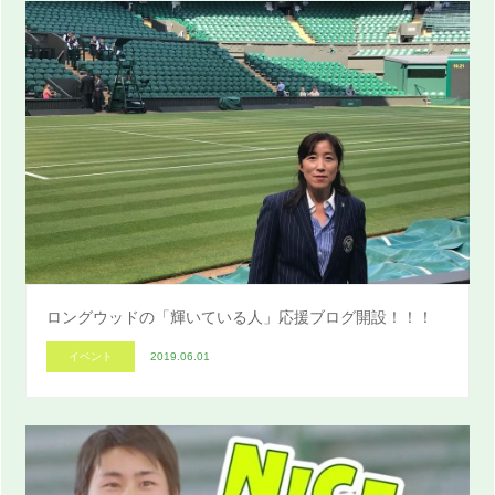
ロングウッドの「輝いている人」応援ブログ開設！！！
イベント
2019.06.01