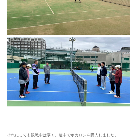
それにしても観戦中は寒く、途中でホカロンを購入しました。