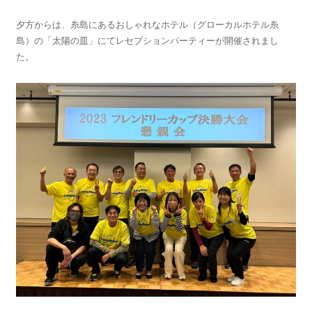
夕方からは、糸島にあるおしゃれなホテル（グローカルホテル糸
島）の「太陽の皿」にてレセプションパーティーが開催されまし
た。