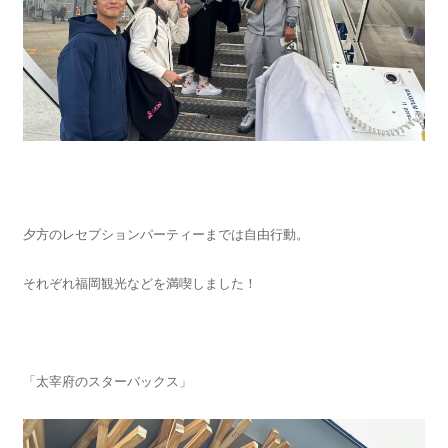
夕方のレセプションパーティーまでは自由行動。
それぞれ福岡観光などを満喫しました！
「太宰府のスターバックス」