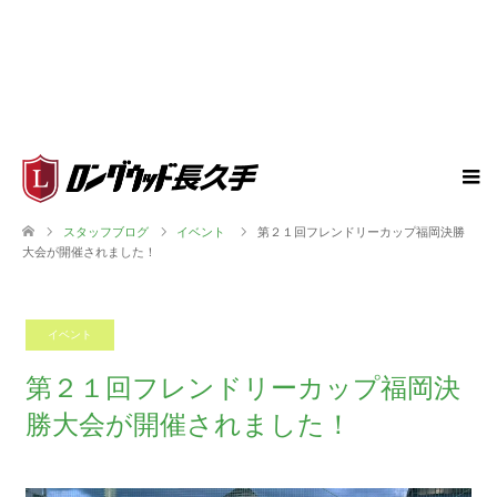
スタッフブログ
イベント
第２１回フレンドリーカップ福岡決勝
大会が開催されました！
イベント
2023.11.17
第２１回フレンドリーカップ福岡決
勝大会が開催されました！