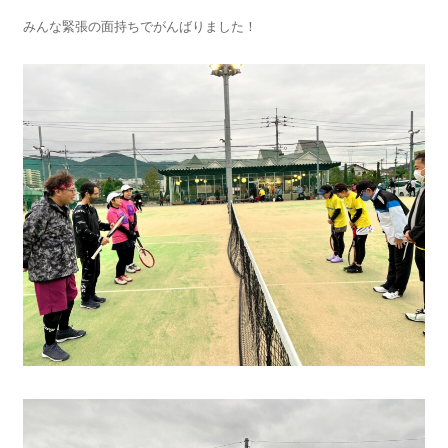
みんな緊張の面持ちでがんばりました！