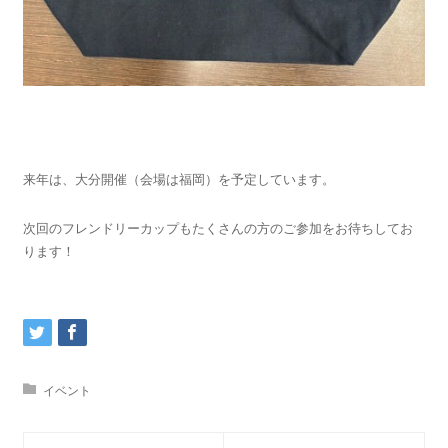
来年は、大分開催（会場は福岡）を予定しています。
次回のフレンドリーカップもたくさんの方のご参加をお待ちしてお
ります！
イベント