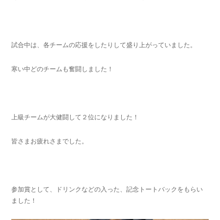
試合中は、各チームの応援をしたりして盛り上がっていました。
寒い中どのチームも奮闘しました！
上級チームが大健闘して２位になりました！
皆さまお疲れさまでした。
参加賞として、ドリンクなどの入った、記念トートバックをもらい
ました！