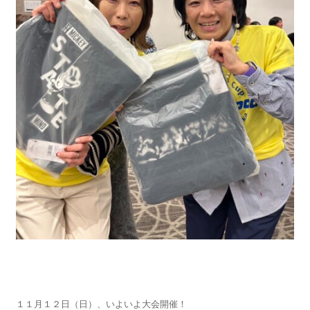
１１月１２日（日）、いよいよ大会開催！