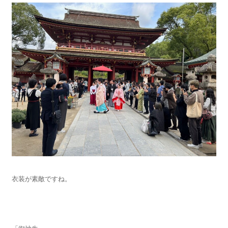
衣装が素敵ですね。