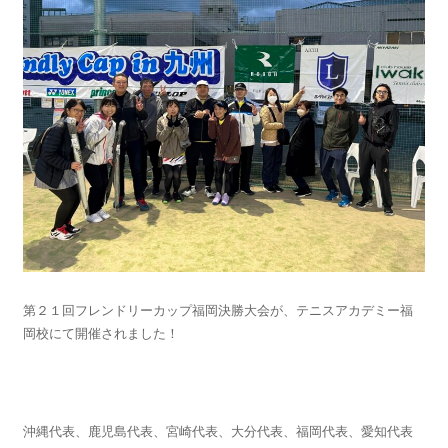
第２１回フレンドリーカップ福岡決勝大会が、テニスアカデミー福
岡校にて開催されました！
沖縄代表、鹿児島代表、宮崎代表、大分代表、福岡代表、愛知代表