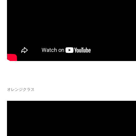
オレンジクラス