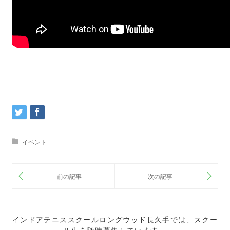
イベント
インドアテニススクールロングウッド長久手では、スクー