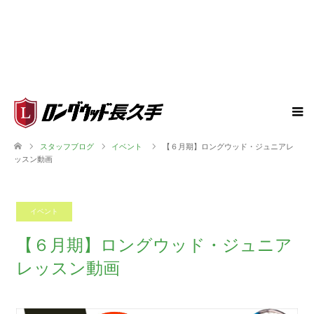
スタッフブログ
イベント
【６月期】ロングウッド・ジュニアレ
ッスン動画
イベント
2024.05.19
【６月期】ロングウッド・ジュニア
レッスン動画