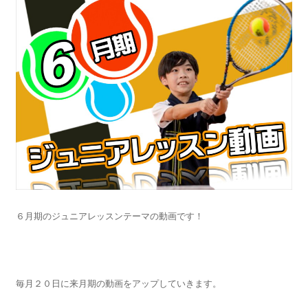
６月期のジュニアレッスンテーマの動画です！
毎月２０日に来月期の動画をアップしていきます。