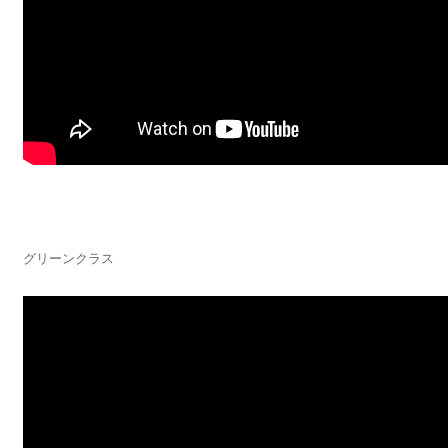
グリーンクラス