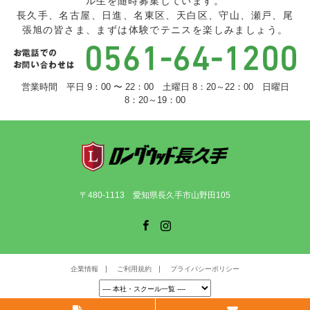
ル生を随時募集しています。
長久手、名古屋、日進、名東区、天白区、守山、瀬戸、尾
張旭の皆さま、まずは体験でテニスを楽しみましょう。
営業時間 平日 9：00 〜 22：00 土曜日 8：20～22：00 日曜日
8：20～19：00
〒480-1113 愛知県長久手市山野田105
Facebook
Instagram
企業情報
ご利用規約
プライバシーポリシー