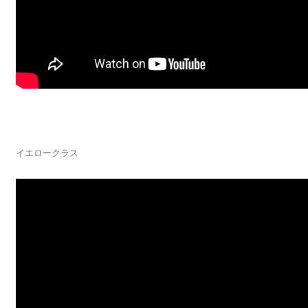
イエロークラス