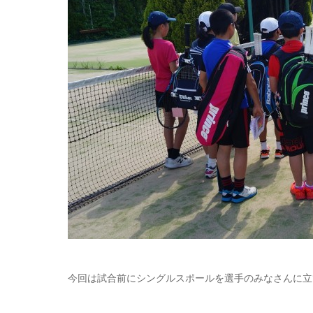
今回は試合前にシングルスポールを選手のみなさんに立