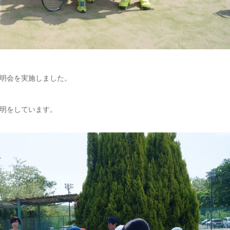
明会を実施しました。
明をしています。