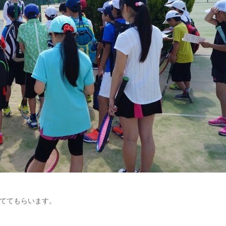
ててもらいます。