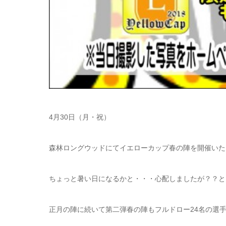
4月30日（月・祝）
森林ロングウッドにてイエローカップ春の陣を開催いた
ちょっと暑い日になるかと・・・心配しましたが？？と
正月の陣に続いて第二弾春の陣もフルドロー24名の選