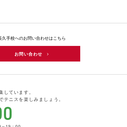
長久手校へのお問い合わせはこちら
お問い合わせ
集しています。
でテニスを楽しみましょう。
0～19：00