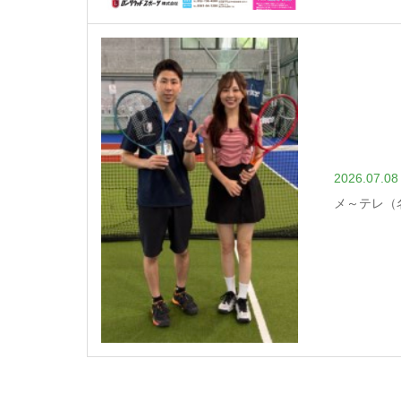
2026.07.08
メ～テレ（