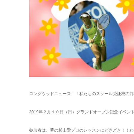
ロングウッドニュース！！私たちのスクール受託校の邦
2019年２月１０日（日）グランドオープン記念イベ
参加者は、夢の杉山愛プロのレッスンにどきどき！！わ