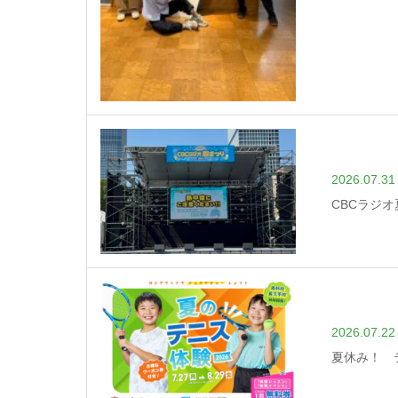
2026.07.31
CBCラジ
2026.07.22
夏休み！ 