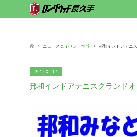
ニュース＆イベント情報
邦和インドアテニ
2019.02.12
邦和インドアテニスグランドオ