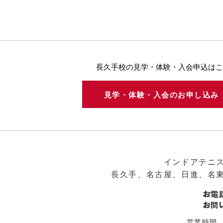
長久手校の見学・体験・入会申込はこ
見学・体験・入会のお申し込
インドアテニ
長久手、名古屋、日進、名
営業時間 平