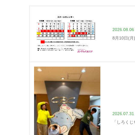
2026.08.06
8月10日(
2026.07.31
「しろくじ