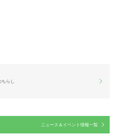
のちらし
ニュース＆イベント情報一覧