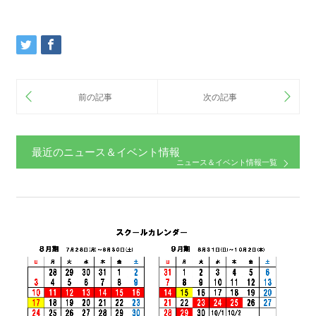
最近のニュース＆イベント情報
ニュース＆イベント情報一覧