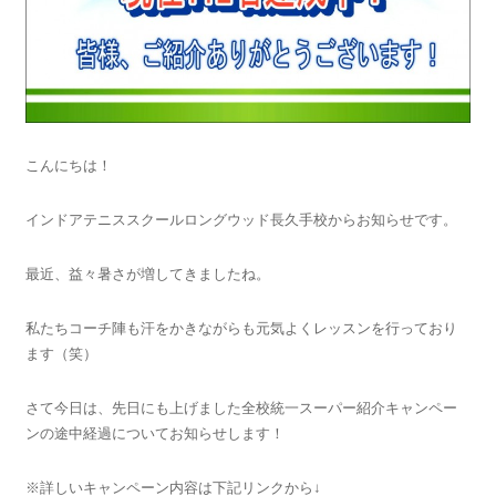
こんにちは！
インドアテニススクールロングウッド長久手校からお知らせです。
最近、益々暑さが増してきましたね。
私たちコーチ陣も汗をかきながらも元気よくレッスンを行っており
ます（笑）
さて今日は、先日にも上げました全校統一スーパー紹介キャンペー
ンの途中経過についてお知らせします！
※詳しいキャンペーン内容は下記リンクから↓