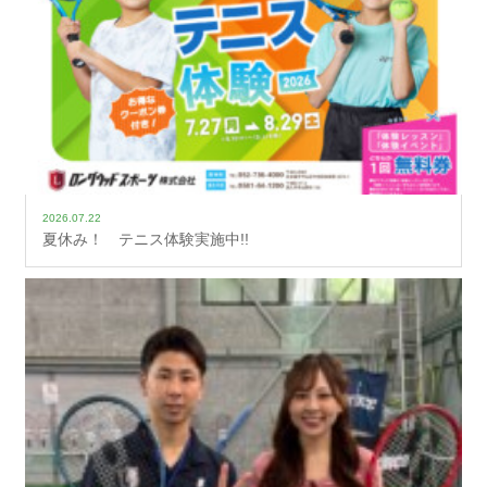
2026.07.22
夏休み！ テニス体験実施中!!