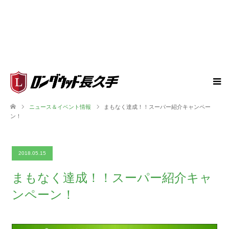
ニュース＆イベント情報
まもなく達成！！スーパー紹介キャンペー
ン！
2018.05.15
まもなく達成！！スーパー紹介キャ
ンペーン！