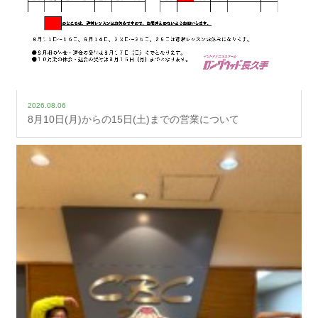
2026.08.06
8月10日(月)からの15日(土)までの営業について