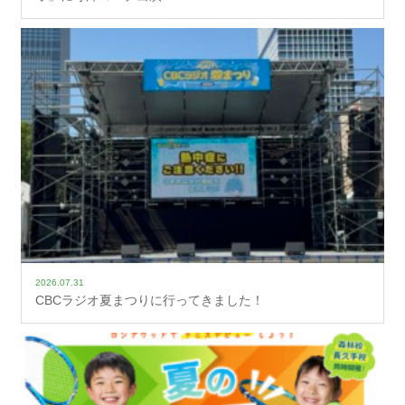
2026.07.31
CBCラジオ夏まつりに行ってきました！