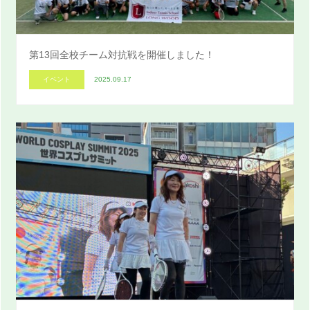
第13回全校チーム対抗戦を開催しました！
イベント
2025.09.17