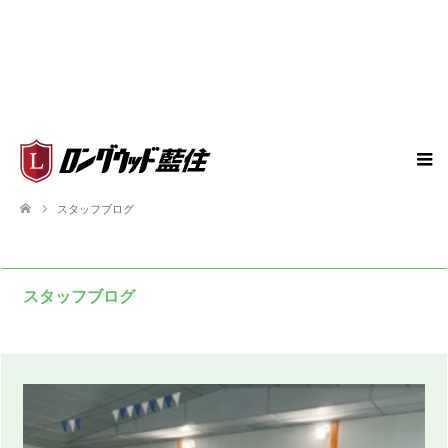
スタッフブログ
スタッフブログ