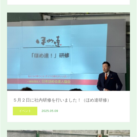
５月２日に社内研修を行いました！（ほめ達研修）
イベント
2025.05.09