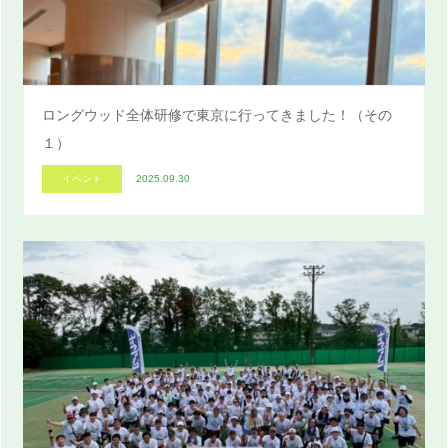
ロングウッド全体研修で東京に行ってきました！（その
１）
イベント
2025.09.30