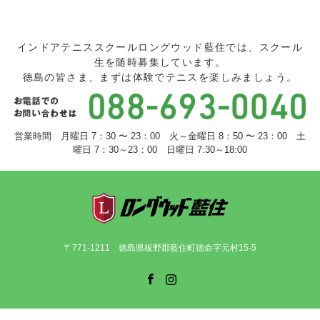
インドアテニススクールロングウッド藍住では、スクール
生を随時募集しています。
徳島の皆さま、まずは体験でテニスを楽しみましょう。
営業時間 月曜日 7：30 〜 23：00 火～金曜日 8：50 〜 23：00 土
曜日 7：30～23：00 日曜日 7:30～18:00
〒771-1211 徳島県板野郡藍住町徳命字元村15-5
Facebook
Instagram