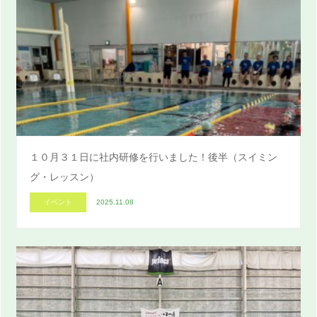
１０月３１日に社内研修を行いました！後半（スイミン
グ・レッスン）
イベント
2025.11.08