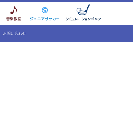
お問い合わせ