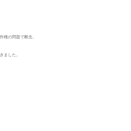
作権の問題で断念。
きました。