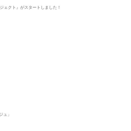
ジェクト』がスタートしました！
ジュ」